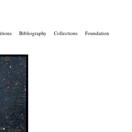
itions
Bibliography
Collections
Foundation