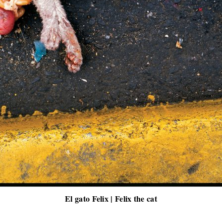
El gato Felix | Felix the cat