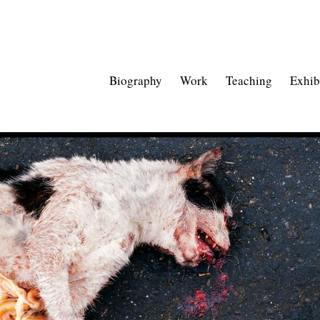
Biography
Work
Teaching
Exhib