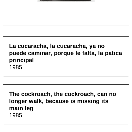
La cucaracha, la cucaracha, ya no
puede caminar, porque le falta, la patica
principal
1985
The cockroach, the cockroach, can no
longer walk, because is missing its
main leg
1985