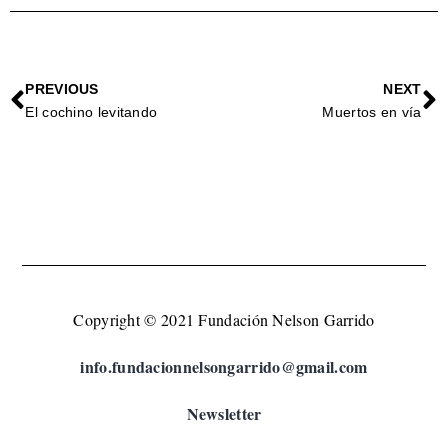
PREVIOUS
NEXT
El cochino levitando
Muertos en vía
Copyright © 2021 Fundación Nelson Garrido
info.fundacionnelsongarrido@gmail.com
Newsletter