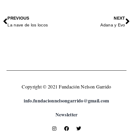
PREVIOUS
NEXT
La nave de los locos
Adana y Evo
Copyright © 2021 Fundación Nelson Garrido
info.fundacionnelsongarrido@gmail.com
Newsletter