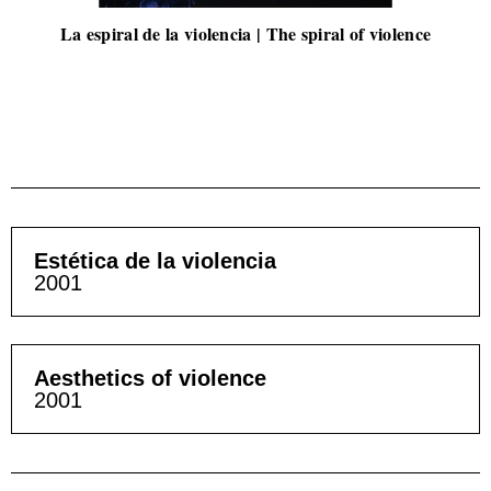
La espiral de la violencia | The spiral of violence
Estética de la violencia
2001
Aesthetics of violence
2001