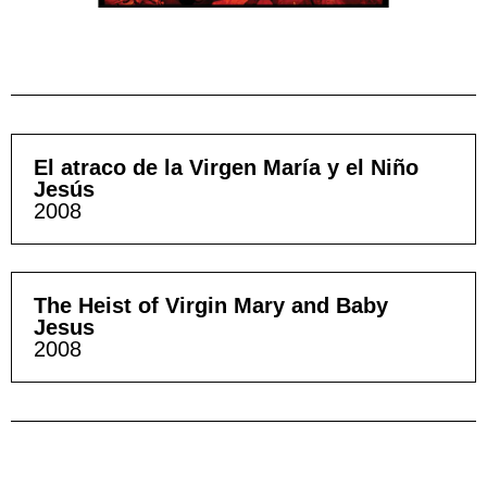
El atraco de la Virgen María y el Niño
Jesús
2008
The Heist of Virgin Mary and Baby
Jesus
2008